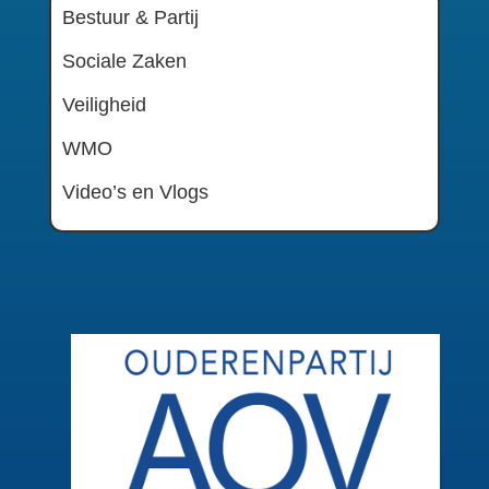
Bestuur & Partij
Sociale Zaken
Veiligheid
WMO
Video’s en Vlogs