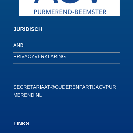
JURIDISCH
ANBI
PRIVACYVERKLARING
SECRETARIAAT@OUDERENPARTIJAOVPUR
MEREND.NL
LINKS