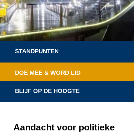
STANDPUNTEN
DOE MEE & WORD LID
BLIJF OP DE HOOGTE
Aandacht voor politieke