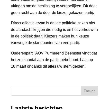
uitingen om de beslissing te vergoelijken. Dit doet
geen recht aan de door de kiezer gekozen partij.
Direct effect hiervan is dat de politieke zaken niet
de aandacht krijgen die nodig is en het vertrouwen
in de politiek daalt. Kiezers maken hun keuze
vanwege de standpunten van een partij.
Ouderenpartij AOV Purmerend Beemster vindt dat
het zetelaantal aan de partij toebehoort. Laat op
18 maart ondanks dit alles uw stem gelden!
Zoeken
Laatste berichten