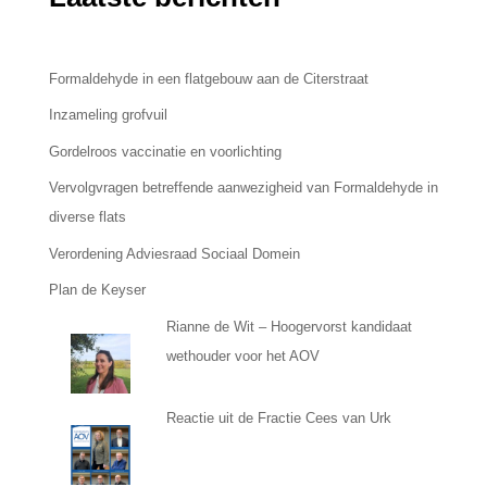
Formaldehyde in een flatgebouw aan de Citerstraat
Inzameling grofvuil
Gordelroos vaccinatie en voorlichting
Vervolgvragen betreffende aanwezigheid van Formaldehyde in
diverse flats
Verordening Adviesraad Sociaal Domein
Plan de Keyser
Rianne de Wit – Hoogervorst kandidaat
wethouder voor het AOV
Reactie uit de Fractie Cees van Urk