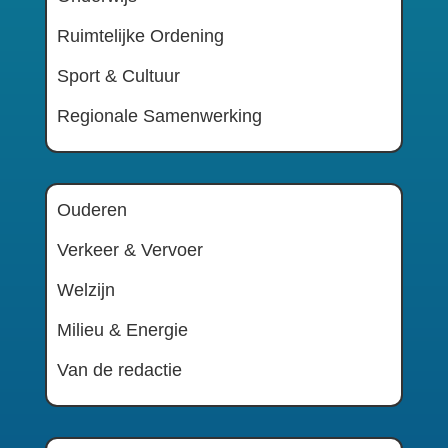
Ruimtelijke Ordening
Sport & Cultuur
Regionale Samenwerking
Ouderen
Verkeer & Vervoer
Welzijn
Milieu & Energie
Van de redactie