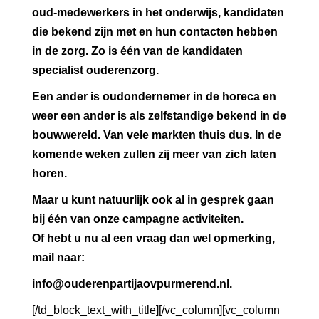
oud-medewerkers in het onderwijs, kandidaten
die bekend zijn met en hun contacten hebben
in de zorg. Zo is één van de kandidaten
specialist ouderenzorg.
Een ander is oudondernemer in de horeca en
weer een ander is als zelfstandige bekend in de
bouwwereld. Van vele markten thuis dus. In de
komende weken zullen zij meer van zich laten
horen.
Maar u kunt natuurlijk ook al in gesprek gaan
bij één van onze campagne activiteiten.
Of hebt u nu al een vraag dan wel opmerking,
mail naar:
info@ouderenpartijaovpurmerend.nl.
[/td_block_text_with_title][/vc_column][vc_column