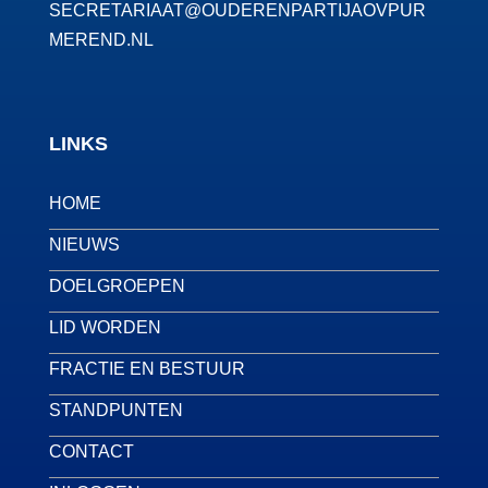
SECRETARIAAT@OUDERENPARTIJAOVPUR
MEREND.NL
LINKS
HOME
NIEUWS
DOELGROEPEN
LID WORDEN
FRACTIE EN BESTUUR
STANDPUNTEN
CONTACT