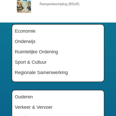
Rampenbestrijding (BDuR)
Economie
Onderwijs
Ruimtelijke Ordening
Sport & Cultuur
Regionale Samenwerking
Ouderen
Verkeer & Vervoer