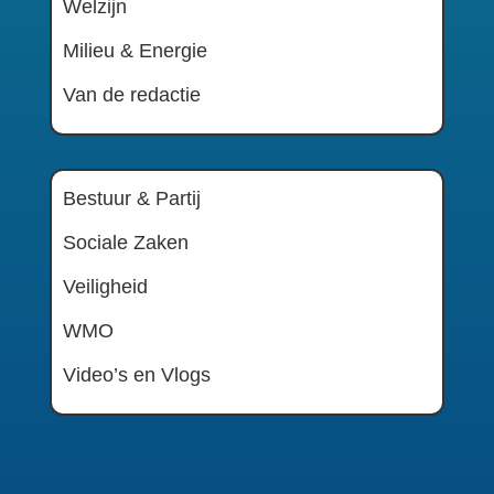
Welzijn
Milieu & Energie
Van de redactie
Bestuur & Partij
Sociale Zaken
Veiligheid
WMO
Video’s en Vlogs