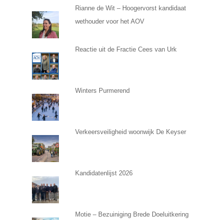
Rianne de Wit – Hoogervorst kandidaat
wethouder voor het AOV
Reactie uit de Fractie Cees van Urk
Winters Purmerend
Verkeersveiligheid woonwijk De Keyser
Kandidatenlijst 2026
Motie – Bezuiniging Brede Doeluitkering