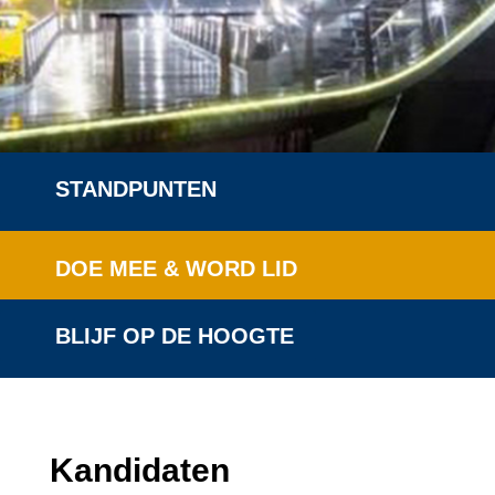
STANDPUNTEN
DOE MEE & WORD LID
BLIJF OP DE HOOGTE
Kandidaten