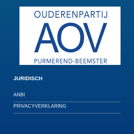
JURIDISCH
ANBI
PRIVACYVERKLARING