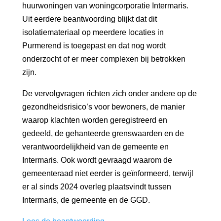
huurwoningen van woningcorporatie Intermaris.
Uit eerdere beantwoording blijkt dat dit
isolatiemateriaal op meerdere locaties in
Purmerend is toegepast en dat nog wordt
onderzocht of er meer complexen bij betrokken
zijn.
De vervolgvragen richten zich onder andere op de
gezondheidsrisico’s voor bewoners, de manier
waarop klachten worden geregistreerd en
gedeeld, de gehanteerde grenswaarden en de
verantwoordelijkheid van de gemeente en
Intermaris. Ook wordt gevraagd waarom de
gemeenteraad niet eerder is geïnformeerd, terwijl
er al sinds 2024 overleg plaatsvindt tussen
Intermaris, de gemeente en de GGD.