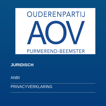
JURIDISCH
ANBI
PRIVACYVERKLARING