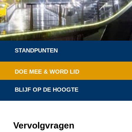
STANDPUNTEN
DOE MEE & WORD LID
BLIJF OP DE HOOGTE
Vervolgvragen