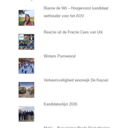
Rianne de Wit – Hoogervorst kandidaat
wethouder voor het AOV
Reactie uit de Fractie Cees van Urk
Winters Purmerend
Verkeersveiligheid woonwijk De Keyser
Kandidatenlijst 2026