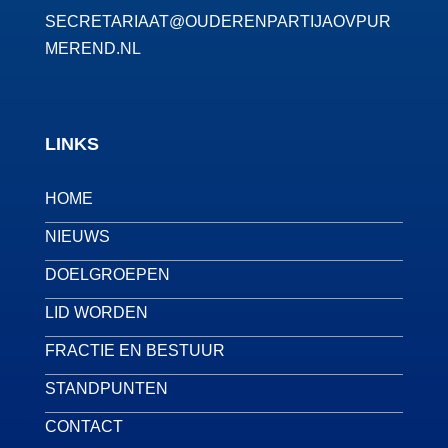
SECRETARIAAT@OUDERENPARTIJAOVPUR
MEREND.NL
LINKS
HOME
NIEUWS
DOELGROEPEN
LID WORDEN
FRACTIE EN BESTUUR
STANDPUNTEN
CONTACT