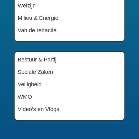
Welzijn
Milieu & Energie
Van de redactie
Bestuur & Partij
Sociale Zaken
Veiligheid
WMO
Video’s en Vlogs