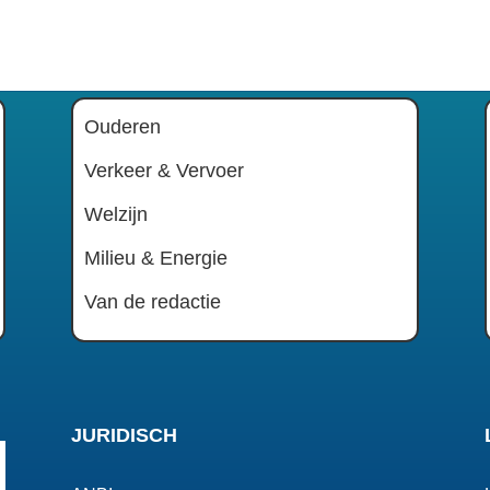
Ouderen
Verkeer & Vervoer
Welzijn
Milieu & Energie
Van de redactie
JURIDISCH