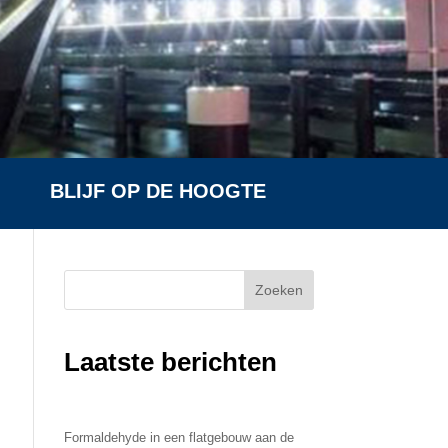
BLIJF OP DE HOOGTE
Zoeken
Laatste berichten
Formaldehyde in een flatgebouw aan de