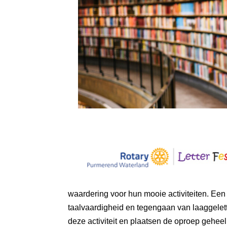
waardering voor hun mooie activiteiten. Een 
taalvaardigheid en tegengaan van laaggelet
deze activiteit en plaatsen de oproep geheel 