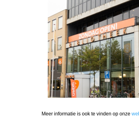
Meer informatie is ook te vinden op onze
web