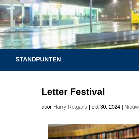
STANDPUNTEN
Letter Festival
door
Harry Rotgans
|
okt 30, 2024
|
Nieuw