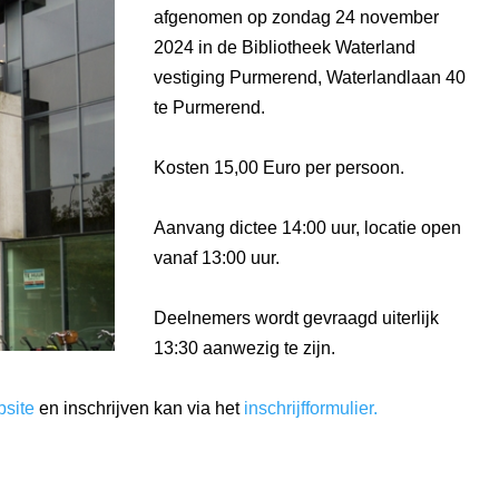
afgenomen op zondag 24 november
2024 in de Bibliotheek Waterland
vestiging Purmerend, Waterlandlaan 40
te Purmerend.
Kosten 15,00 Euro per persoon.
Aanvang dictee 14:00 uur, locatie open
vanaf 13:00 uur.
Deelnemers wordt gevraagd uiterlijk
13:30 aanwezig te zijn.
site
en inschrijven kan via het
inschrijfformulier.