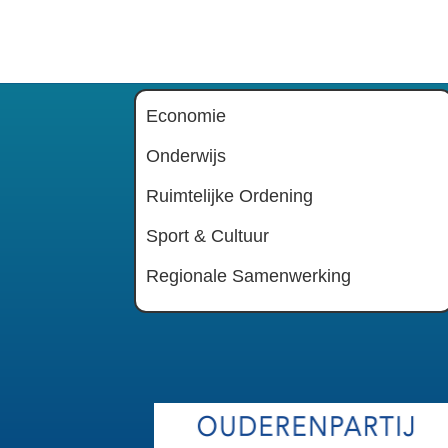
Economie
Onderwijs
Ruimtelijke Ordening
Sport & Cultuur
Regionale Samenwerking