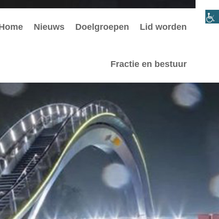
Home
Nieuws
Doelgroepen
Lid worden
Fractie en bestuur