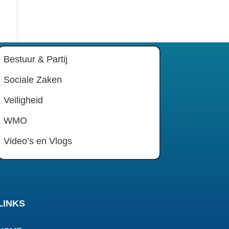
Bestuur & Partij
Sociale Zaken
Veiligheid
WMO
Video’s en Vlogs
LINKS