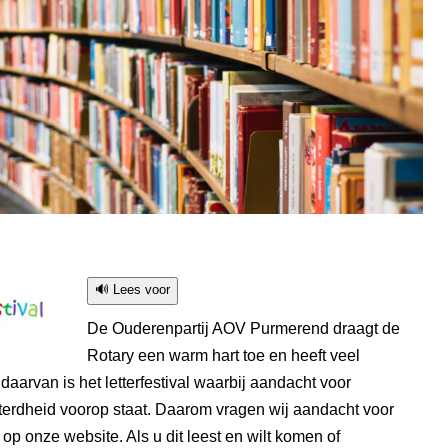
🔊 Lees voor
De Ouderenpartij AOV Purmerend draagt de
Rotary een warm hart toe en heeft veel
daarvan is het letterfestival waarbij aandacht voor
terdheid voorop staat. Daarom vragen wij aandacht voor
op onze website. Als u dit leest en wilt komen of