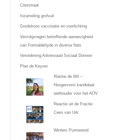
Citerstraat
Inzameling grofvuil
Gordelroos vaccinatie en voorlichting
Vervolgvragen betreffende aanwezigheid
van Formaldehyde in diverse flats
Verordening Adviesraad Sociaal Domein
Plan de Keyser
Rianne de Wit –
Hoogervorst kandidaat
wethouder voor het AOV
Reactie uit de Fractie
Cees van Urk
Winters Purmerend