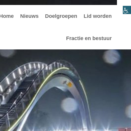
Home
Nieuws
Doelgroepen
Lid worden
Fractie en bestuur