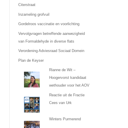
Citerstraat
Inzameling grofvuil
Gordelroos vaccinatie en voorlichting
Vervolgvragen betreffende aanwezigheid
van Formaldehyde in diverse flats
Verordening Adviesraad Sociaal Domein
Plan de Keyser
Rianne de Wit –
Hoogervorst kandidaat
wethouder voor het AOV
Reactie uit de Fractie
Cees van Urk
Winters Purmerend