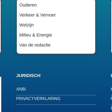
Ouderen
Verkeer & Vervoer
Welzijn
Milieu & Energie
Van de redactie
JURIDISCH
ANBI
PRIVACYVERKLARING