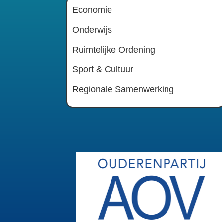
Economie
Onderwijs
Ruimtelijke Ordening
Sport & Cultuur
Regionale Samenwerking