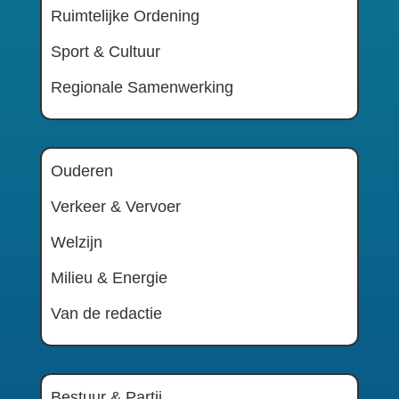
Ruimtelijke Ordening
Sport & Cultuur
Regionale Samenwerking
Ouderen
Verkeer & Vervoer
Welzijn
Milieu & Energie
Van de redactie
Bestuur & Partij