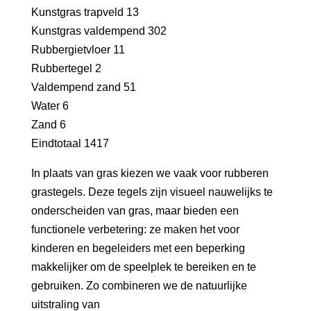
Kunstgras trapveld 13
Kunstgras valdempend 302
Rubbergietvloer 11
Rubbertegel 2
Valdempend zand 51
Water 6
Zand 6
Eindtotaal 1417
In plaats van gras kiezen we vaak voor rubberen
grastegels. Deze tegels zijn visueel nauwelijks te
onderscheiden van gras, maar bieden een
functionele verbetering: ze maken het voor
kinderen en begeleiders met een beperking
makkelijker om de speelplek te bereiken en te
gebruiken. Zo combineren we de natuurlijke
uitstraling van