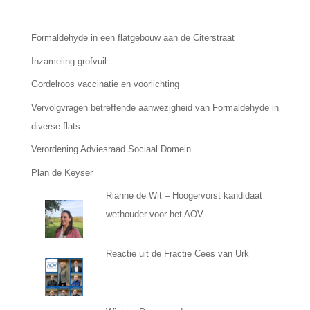
Formaldehyde in een flatgebouw aan de Citerstraat
Inzameling grofvuil
Gordelroos vaccinatie en voorlichting
Vervolgvragen betreffende aanwezigheid van Formaldehyde in
diverse flats
Verordening Adviesraad Sociaal Domein
Plan de Keyser
Rianne de Wit – Hoogervorst kandidaat
wethouder voor het AOV
Reactie uit de Fractie Cees van Urk