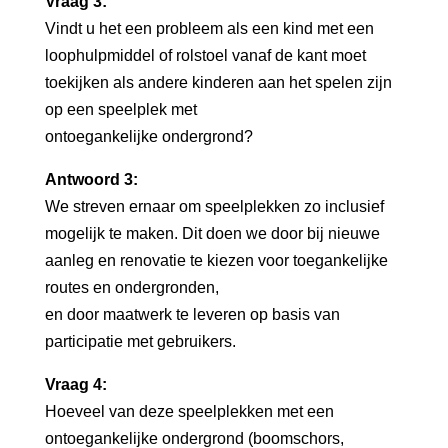
Vraag 3:
Vindt u het een probleem als een kind met een
loophulpmiddel of rolstoel vanaf de kant moet
toekijken als andere kinderen aan het spelen zijn
op een speelplek met
ontoegankelijke ondergrond?
Antwoord 3:
We streven ernaar om speelplekken zo inclusief
mogelijk te maken. Dit doen we door bij nieuwe
aanleg en renovatie te kiezen voor toegankelijke
routes en ondergronden,
en door maatwerk te leveren op basis van
participatie met gebruikers.
Vraag 4:
Hoeveel van deze speelplekken met een
ontoegankelijke ondergrond (boomschors,