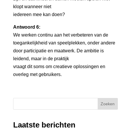
klopt wanneer niet
iedereen mee kan doen?
Antwoord 6:
We werken continu aan het verbeteren van de
toegankelijkheid van speelplekken, onder andere
door participatie en maatwerk. De ambitie is
leidend, maar in de praktijk
vraagt dit soms om creatieve oplossingen en
overleg met gebruikers.
Zoeken
Laatste berichten