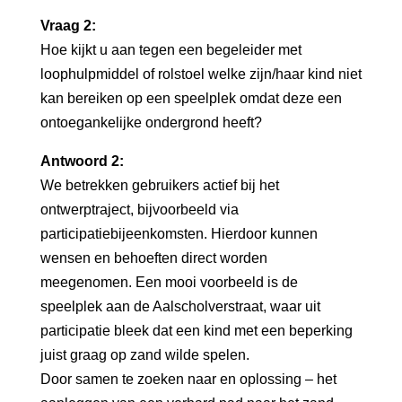
Vraag 2:
Hoe kijkt u aan tegen een begeleider met
loophulpmiddel of rolstoel welke zijn/haar kind niet
kan bereiken op een speelplek omdat deze een
ontoegankelijke ondergrond heeft?
Antwoord 2:
We betrekken gebruikers actief bij het
ontwerptraject, bijvoorbeeld via
participatiebijeenkomsten. Hierdoor kunnen
wensen en behoeften direct worden
meegenomen. Een mooi voorbeeld is de
speelplek aan de Aalscholverstraat, waar uit
participatie bleek dat een kind met een beperking
juist graag op zand wilde spelen.
Door samen te zoeken naar en oplossing – het