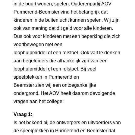
in de buurt wonen, spelen. Ouderenpartij AOV
Purmerend-Beemster vind het belangrijk dat
kinderen in de buitenlucht kunnen spelen. Wij zijn
ook van mening dat dit geld voor alle kinderen.
Dus ook voor kinderen met een beperking die zich
voortbewegen met een
loophulpmiddel of een rolstoel. Ook valt te denken
aan begeleiders die afhankelijk zijn van een
loophulpmiddel of een rolstoel. Bij veel
speelplekken in Purmerend en
Beemster zien wij een ontoegankelijke
ondergrond. Het AOV heeft daarom devolgende
vragen aan het college;
Vraag 1:
Is het bekend bij de ontwerpers en uitvoerders van
de speelplekken in Purmerend en Beemster dat