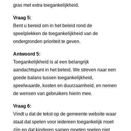
gras met extra toegankelijkheid.
Vraag 5:
Bent u bereid om in het beleid rond de
speelplekken de toegankelijkheid van de
ondergronden prioriteit te geven.
Antwoord 5:
Toegankelijkheid is al een belangrijk
aandachtspunt in het beleid. We streven naar een
goede balans tussen toegankelijkheid,
speelwaarde, kosten en duurzaamheid, en nemen
de wensen van gebruikers hierin mee.
Vraag 6:
Vindt u dat de tekst op de gemeente website waar
staat dat spelen voor iedereen toegankelijk moet
zijn en dat kinderen samen moeten spelen niet