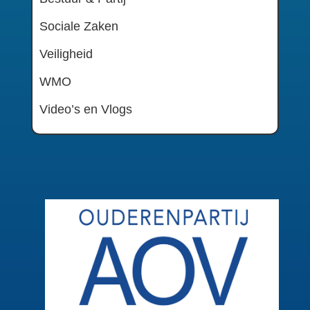
Sociale Zaken
Veiligheid
WMO
Video’s en Vlogs