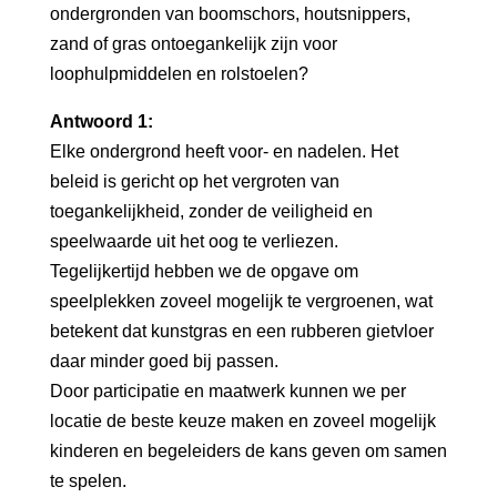
ondergronden van boomschors, houtsnippers,
zand of gras ontoegankelijk zijn voor
loophulpmiddelen en rolstoelen?
Antwoord 1:
Elke ondergrond heeft voor- en nadelen. Het
beleid is gericht op het vergroten van
toegankelijkheid, zonder de veiligheid en
speelwaarde uit het oog te verliezen.
Tegelijkertijd hebben we de opgave om
speelplekken zoveel mogelijk te vergroenen, wat
betekent dat kunstgras en een rubberen gietvloer
daar minder goed bij passen.
Door participatie en maatwerk kunnen we per
locatie de beste keuze maken en zoveel mogelijk
kinderen en begeleiders de kans geven om samen
te spelen.