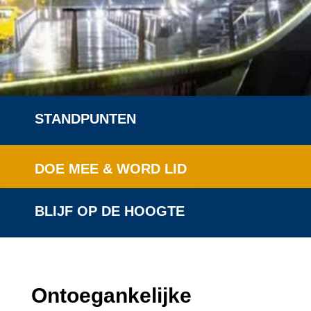
STANDPUNTEN
DOE MEE & WORD LID
BLIJF OP DE HOOGTE
Ontoegankelijke