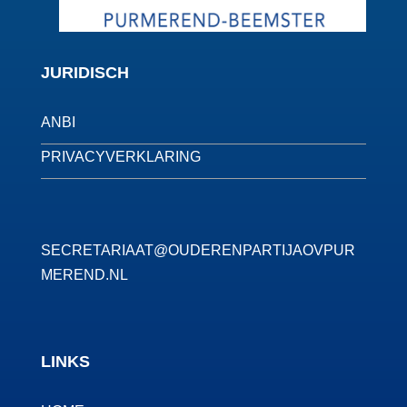
JURIDISCH
ANBI
PRIVACYVERKLARING
SECRETARIAAT@OUDERENPARTIJAOVPUR
MEREND.NL
LINKS