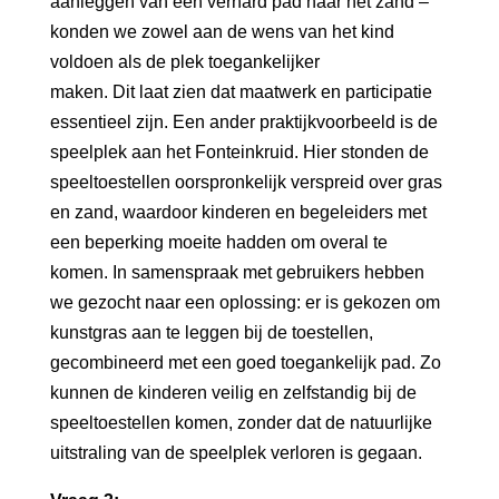
aanleggen van een verhard pad naar het zand –
konden we zowel aan de wens van het kind
voldoen als de plek toegankelijker
maken. Dit laat zien dat maatwerk en participatie
essentieel zijn. Een ander praktijkvoorbeeld is de
speelplek aan het Fonteinkruid. Hier stonden de
speeltoestellen oorspronkelijk verspreid over gras
en zand, waardoor kinderen en begeleiders met
een beperking moeite hadden om overal te
komen. In samenspraak met gebruikers hebben
we gezocht naar een oplossing: er is gekozen om
kunstgras aan te leggen bij de toestellen,
gecombineerd met een goed toegankelijk pad. Zo
kunnen de kinderen veilig en zelfstandig bij de
speeltoestellen komen, zonder dat de natuurlijke
uitstraling van de speelplek verloren is gegaan.