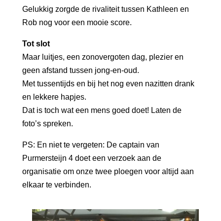
Gelukkig zorgde de rivaliteit tussen Kathleen en
Rob nog voor een mooie score.
Tot slot
Maar luitjes, een zonovergoten dag, plezier en
geen afstand tussen jong-en-oud.
Met tussentijds en bij het nog even nazitten drank
en lekkere hapjes.
Dat is toch wat een mens goed doet! Laten de
foto’s spreken.
PS: En niet te vergeten: De captain van
Purmersteijn 4 doet een verzoek aan de
organisatie om onze twee ploegen voor altijd aan
elkaar te verbinden.