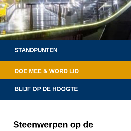
STANDPUNTEN
DOE MEE & WORD LID
BLIJF OP DE HOOGTE
Steenwerpen op de