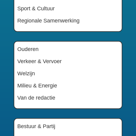
Sport & Cultuur
Regionale Samenwerking
Ouderen
Verkeer & Vervoer
Welzijn
Milieu & Energie
Van de redactie
Bestuur & Partij