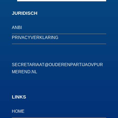
JURIDISCH
ANBI
PRIVACYVERKLARING
SECRETARIAAT@OUDERENPARTIJAOVPUR
MEREND.NL
LINKS
HOME