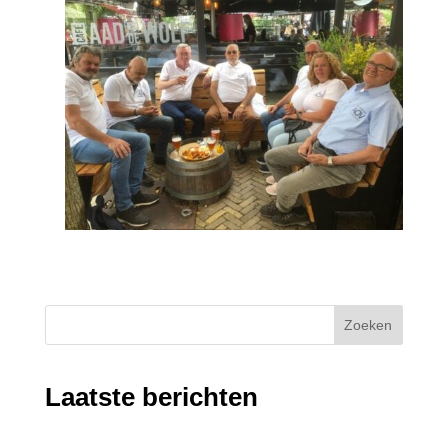
Zoeken
Laatste berichten