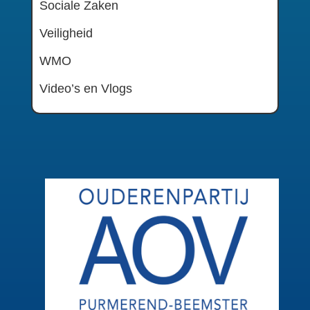
Sociale Zaken
Veiligheid
WMO
Video’s en Vlogs