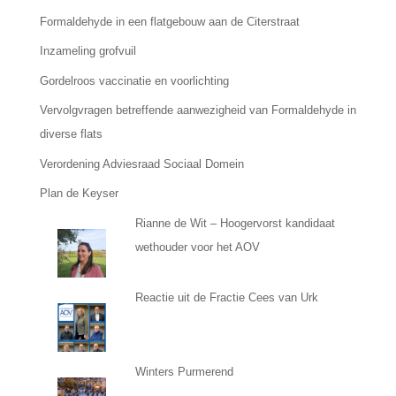
Formaldehyde in een flatgebouw aan de Citerstraat
Inzameling grofvuil
Gordelroos vaccinatie en voorlichting
Vervolgvragen betreffende aanwezigheid van Formaldehyde in
diverse flats
Verordening Adviesraad Sociaal Domein
Plan de Keyser
Rianne de Wit – Hoogervorst kandidaat
wethouder voor het AOV
Reactie uit de Fractie Cees van Urk
Winters Purmerend