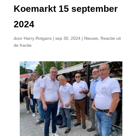
Koemarkt 15 september
2024
door
Harry Rotgans
|
sep 30, 2024
|
Nieuws
,
Reactie uit
de fractie