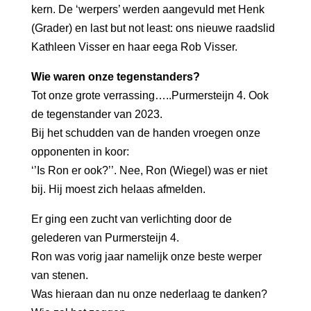
kern. De ‘werpers’ werden aangevuld met Henk
(Grader) en last but not least: ons nieuwe raadslid
Kathleen Visser en haar eega Rob Visser.
Wie waren onze tegenstanders?
Tot onze grote verrassing…..Purmersteijn 4. Ook
de tegenstander van 2023.
Bij het schudden van de handen vroegen onze
opponenten in koor:
‘’Is Ron er ook?’’. Nee, Ron (Wiegel) was er niet
bij. Hij moest zich helaas afmelden.
Er ging een zucht van verlichting door de
gelederen van Purmersteijn 4.
Ron was vorig jaar namelijk onze beste werper
van stenen.
Was hieraan dan nu onze nederlaag te danken?