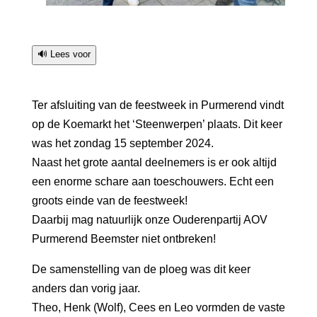
🔊 Lees voor
Ter afsluiting van de feestweek in Purmerend vindt
op de Koemarkt het ‘Steenwerpen’ plaats. Dit keer
was het zondag 15 september 2024.
Naast het grote aantal deelnemers is er ook altijd
een enorme schare aan toeschouwers. Echt een
groots einde van de feestweek!
Daarbij mag natuurlijk onze Ouderenpartij AOV
Purmerend Beemster niet ontbreken!
De samenstelling van de ploeg was dit keer
anders dan vorig jaar.
Theo, Henk (Wolf), Cees en Leo vormden de vaste