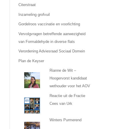
Citerstraat
Inzameling grofvuil
Gordelroos vaccinatie en voorlichting
Vervolgvragen betreffende aanwezigheid
van Formaldehyde in diverse flats
Verordening Adviesraad Sociaal Domein
Plan de Keyser
Rianne de Wit –
Hoogervorst kandidaat
wethouder voor het AOV
Reactie uit de Fractie
Cees van Urk
Winters Purmerend