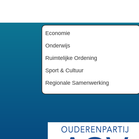
Economie
Onderwijs
Ruimtelijke Ordening
Sport & Cultuur
Regionale Samenwerking