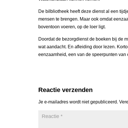
De bilbliotheek heeft deze dienst al een tijd
mensen te brengen. Maar ook omdat eenzaam
boventoon voeren, op de loer ligt.
Doordat de bezorgdienst de boeken bij de m
wat aandacht. En afleiding door lezen. Kort
eenzaamheid, een van de speerpunten van onz
Reactie verzenden
Je e-mailadres wordt niet gepubliceerd.
Vere