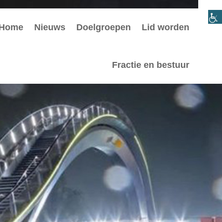
Home
Nieuws
Doelgroepen
Lid worden
Fractie en bestuur