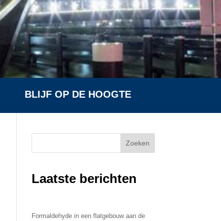
BLIJF OP DE HOOGTE
Zoeken
Laatste berichten
Formaldehyde in een flatgebouw aan de