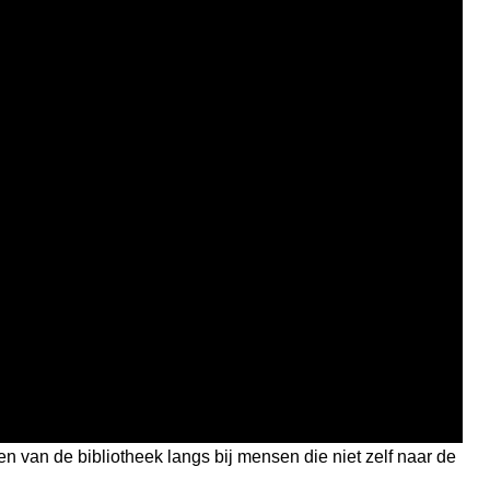
 van de bibliotheek langs bij mensen die niet zelf naar de