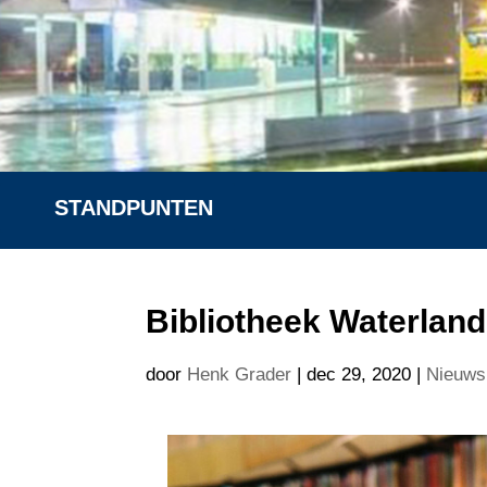
STANDPUNTEN
Bibliotheek Waterland
door
Henk Grader
|
dec 29, 2020
|
Nieuws