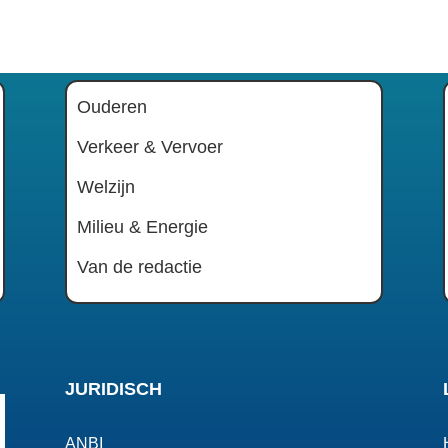
Ouderen
Verkeer & Vervoer
Welzijn
Milieu & Energie
Van de redactie
JURIDISCH
ANBI