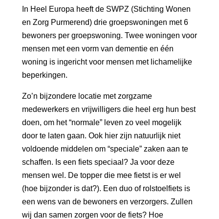
In Heel Europa heeft de SWPZ (Stichting Wonen
en Zorg Purmerend) drie groepswoningen met 6
bewoners per groepswoning. Twee woningen voor
mensen met een vorm van dementie en één
woning is ingericht voor mensen met lichamelijke
beperkingen.
Zo’n bijzondere locatie met zorgzame
medewerkers en vrijwilligers die heel erg hun best
doen, om het “normale” leven zo veel mogelijk
door te laten gaan. Ook hier zijn natuurlijk niet
voldoende middelen om “speciale” zaken aan te
schaffen. Is een fiets speciaal? Ja voor deze
mensen wel. De topper die mee fietst is er wel
(hoe bijzonder is dat?). Een duo of rolstoelfiets is
een wens van de bewoners en verzorgers. Zullen
wij dan samen zorgen voor de fiets? Hoe