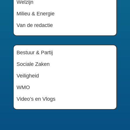
Welzijn
Milieu & Energie
Van de redactie
Bestuur & Partij
Sociale Zaken
Veiligheid
WMO
Video’s en Vlogs