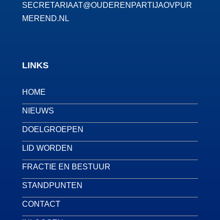
SECRETARIAAT@OUDERENPARTIJAOVPUR
MEREND.NL
LINKS
HOME
NIEUWS
DOELGROEPEN
LID WORDEN
FRACTIE EN BESTUUR
STANDPUNTEN
CONTACT