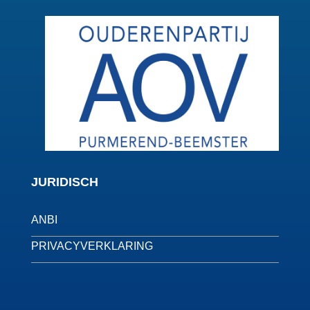
JURIDISCH
ANBI
PRIVACYVERKLARING