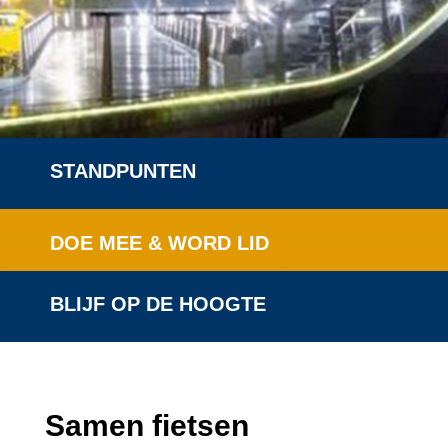
STANDPUNTEN
DOE MEE & WORD LID
BLIJF OP DE HOOGTE
Samen fietsen