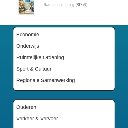
Rampenbestrijding (BDuR)
Economie
Onderwijs
Ruimtelijke Ordening
Sport & Cultuur
Regionale Samenwerking
Ouderen
Verkeer & Vervoer