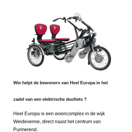
Wie helpt de bewoners van Heel Europa in het
zadel van een elektrische duofiets ?
Heel Europa is een wooncomplex in de wijk
Weidevenne, direct naast het centrum van
Purmerend.