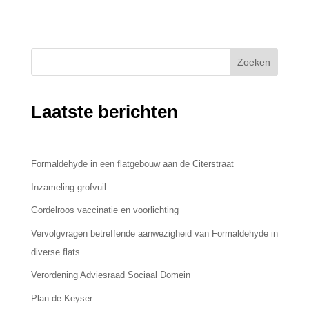
Zoeken
Laatste berichten
Formaldehyde in een flatgebouw aan de Citerstraat
Inzameling grofvuil
Gordelroos vaccinatie en voorlichting
Vervolgvragen betreffende aanwezigheid van Formaldehyde in
diverse flats
Verordening Adviesraad Sociaal Domein
Plan de Keyser