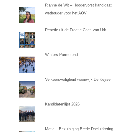
Rianne de Wit – Hoogervorst kandidaat
wethouder voor het AOV
Reactie uit de Fractie Cees van Urk
Winters Purmerend
Verkeersveiligheid woonwijk De Keyser
Kandidatenlijst 2026
Motie – Bezuiniging Brede Doeluitkering