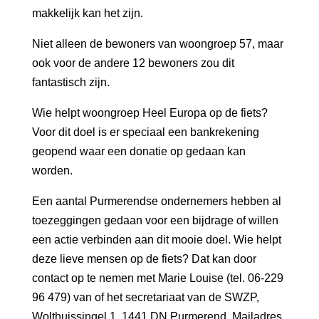
makkelijk kan het zijn.
Niet alleen de bewoners van woongroep 57, maar
ook voor de andere 12 bewoners zou dit
fantastisch zijn.
Wie helpt woongroep Heel Europa op de fiets?
Voor dit doel is er speciaal een bankrekening
geopend waar een donatie op gedaan kan
worden.
Een aantal Purmerendse ondernemers hebben al
toezeggingen gedaan voor een bijdrage of willen
een actie verbinden aan dit mooie doel. Wie helpt
deze lieve mensen op de fiets? Dat kan door
contact op te nemen met Marie Louise (tel. 06-229
96 479) van of het secretariaat van de SWZP,
Wolthuissingel 1, 1441 DN Purmerend. Mailadres